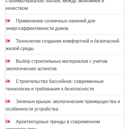
стройматериалов: баланс между экономией и
качеством
Применение солнечных панелей для
энергоэффективности домов
Технологии создания комфортной и безопасной
жилой среды
Выбор строительных материалов с учетом
экологических аспектов
Строительство бассейнов: современные
технологии и требования к безопасности
Зеленые крыши: экологические преимущества и
особенности устройства
Архитектурные тренды в современном