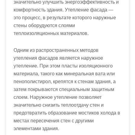
значительно улучшить энергоэффективность и
комфортность здания. Утепление фасада —
это процесс, в результате которого наружные
стены оборудуются слоями
теплоизоляционных материалов.
Одним из распространенных методов
утепления фасадов является наружное
утепление. При этом пласты изоляционного
материала, такого как минеральная вата или
пенополистирол, крепятся к стенам здания, а
затем покрываются специальным защитным
слоем. Наружное утепление позволяет
значительно снизить теплоотдачу стен и
предотвратить образование мостиков холода в
местах пересечения стен с другими
элементами здания.