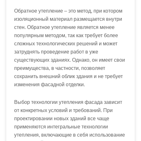
Обратное утепление – это метод, при котором
изоляционный материал размещается внутри
стен. Обратное утепление является менее
популярным методом, так как требует более
сложных технологических решений и может
затруднять проведение работ в уже
существующих зданиях. Однако, он имеет свои
преимущества, в частности, позволяет
сохранить внешний облик здания и не требует
изменения фасадной отделки.
Выбор технологии утепления фасада зависит
от конкретных условий и требований. При
проектировании новых зданий все чаще
применяются интегральные технологии
утепления, включающие в себя использование