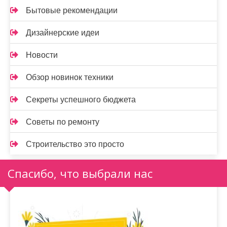
Бытовые рекомендации
Дизайнерские идеи
Новости
Обзор новинок техники
Секреты успешного бюджета
Советы по ремонту
Строительство это просто
Спасибо, что выбрали нас