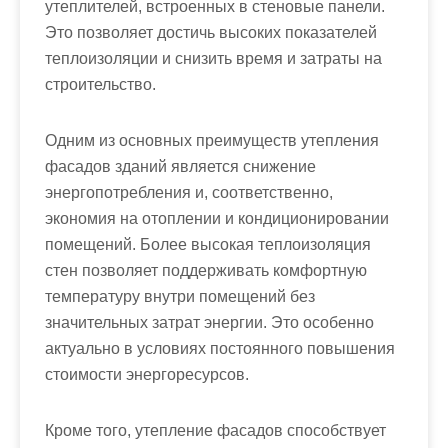
утеплителей, встроенных в стеновые панели.
Это позволяет достичь высоких показателей
теплоизоляции и снизить время и затраты на
строительство.
Одним из основных преимуществ утепления
фасадов зданий является снижение
энергопотребления и, соответственно,
экономия на отоплении и кондиционировании
помещений. Более высокая теплоизоляция
стен позволяет поддерживать комфортную
температуру внутри помещений без
значительных затрат энергии. Это особенно
актуально в условиях постоянного повышения
стоимости энергоресурсов.
Кроме того, утепление фасадов способствует