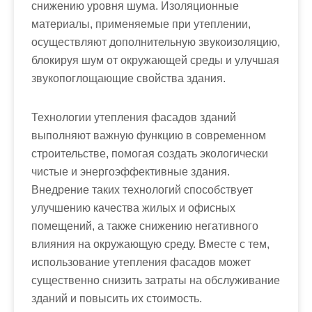
снижению уровня шума. Изоляционные
материалы, применяемые при утеплении,
осуществляют дополнительную звукоизоляцию,
блокируя шум от окружающей среды и улучшая
звукопоглощающие свойства здания.
Технологии утепления фасадов зданий
выполняют важную функцию в современном
строительстве, помогая создать экологически
чистые и энергоэффективные здания.
Внедрение таких технологий способствует
улучшению качества жилых и офисных
помещений, а также снижению негативного
влияния на окружающую среду. Вместе с тем,
использование утепления фасадов может
существенно снизить затраты на обслуживание
зданий и повысить их стоимость.