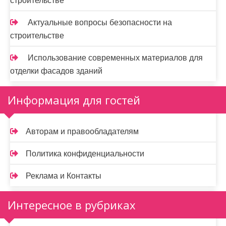
строительстве
Актуальные вопросы безопасности на
строительстве
Использование современных материалов для
отделки фасадов зданий
Информация для гостей
Авторам и правообладателям
Политика конфиденциальности
Реклама и Контакты
Интересное в рубриках