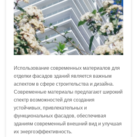
Использование современных материалов для
отделки фасадов зданий является важным
аспектом в сфере строительства и дизайна.
Современные материалы предлагают широкий
спектр возможностей для создания
устойчивых, привлекательных и
функциональных фасадов, обеспечивая
зданиям современный внешний вид и улучшая
их энергоэффективность.