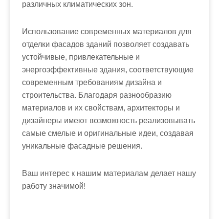
различных климатических зон.
Использование современных материалов для
отделки фасадов зданий позволяет создавать
устойчивые, привлекательные и
энергоэффективные здания, соответствующие
современным требованиям дизайна и
строительства. Благодаря разнообразию
материалов и их свойствам, архитекторы и
дизайнеры имеют возможность реализовывать
самые смелые и оригинальные идеи, создавая
уникальные фасадные решения.
Ваш интерес к нашим материалам делает нашу
работу значимой!