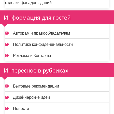
отделки фасадов зданий
Информация для гостей
Авторам и правообладателям
Политика конфиденциальности
Реклама и Контакты
Интересное в рубриках
Бытовые рекомендации
Дизайнерские идеи
Новости