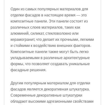
Один из самых популярных материалов для
отделки фасадов в настоящее время — это
композитные панели. Эти панели состоят из
различных слоев материалов, таких как
алюминий, силикат, стекловолокно или
керамогранит, что делает их прочными, легкими
и стойкими к воздействию внешних факторов.
Композитные панели также могут быть легко
укладываемыми в различные архитектурные
формы, что позволяет создавать уникальные
фасадные решения.
Другим популярным материалом для отделки
фасадов является декоративная штукатурка.
Современные декоративные штукатурки
обладают высокими адгезионными свойствами