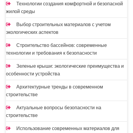
Технологии создания комфортной и безопасной
жилой среды
Выбор строительных материалов с учетом
экологических аспектов
Строительство бассейнов: современные
технологии и требования к безопасности
Зеленые крыши: экологические преимущества и
особенности устройства
Архитектурные тренды в современном
строительстве
Актуальные вопросы безопасности на
строительстве
Использование современных материалов для