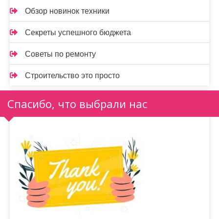
Обзор новинок техники
Секреты успешного бюджета
Советы по ремонту
Строительство это просто
Спасибо, что выбрали нас