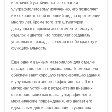
и отличной устойчивостью к влаге и
ультрафиолетовому излучению, что позволяет
им сохранять свой внешний вид на протяжении
многих лет. Кроме того, эти штукатурки
доступны в широком ассортименте текстур,
отделок и цветов, что позволяет создавать
уникальные фасады, сочетая в себе красоту и
функциональность.
Еще одним важным материалом для отделки
фасадов является термопанель. Термопанели
обеспечивают хорошую теплоизоляцию здания
и улучшают его энергоэффективность. Этот
материал устойчив к воздействию внешних
факторов, таких как влага, ультрафиолет и
механические повреждения, что делает его
идеальным для использования в условиях