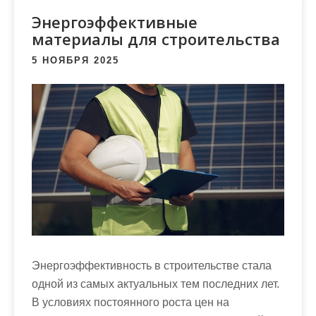
м
Энергоэффективные
о
материалы для строительства
м
у
5 НОЯБРЯ 2025
Энергоэффективность в строительстве стала
одной из самых актуальных тем последних лет.
В условиях постоянного роста цен на