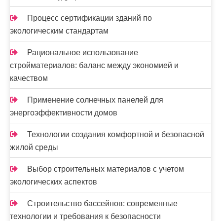
я
Процесс сертификации зданий по
м
экологическим стандартам
Рациональное использование
стройматериалов: баланс между экономией и
качеством
Применение солнечных панелей для
энергоэффективности домов
Технологии создания комфортной и безопасной
жилой среды
Выбор строительных материалов с учетом
экологических аспектов
Строительство бассейнов: современные
технологии и требования к безопасности