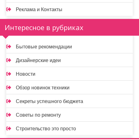
Реклама и Контакты
Интересное в рубриках
Бытовые рекомендации
Дизайнерские идеи
Новости
Обзор новинок техники
Секреты успешного бюджета
Советы по ремонту
Строительство это просто