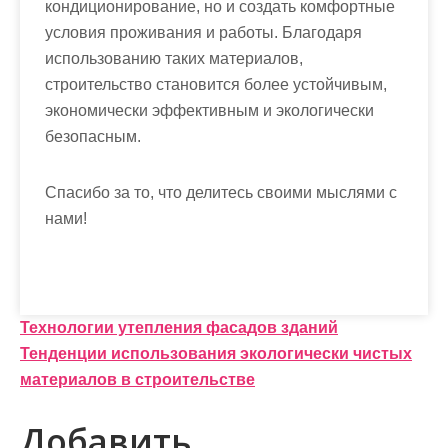
кондиционирование, но и создать комфортные
условия проживания и работы. Благодаря
использованию таких материалов,
строительство становится более устойчивым,
экономически эффективным и экологически
безопасным.
Спасибо за то, что делитесь своими мыслями с
нами!
Н
Технологии утепления фасадов зданий
Тенденции использования экологически чистых
а
материалов в строительстве
в
Добавить
и