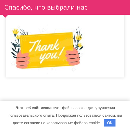
Спасибо, что выбрали нас
Этот веб-сайт использует файлы cookie для улучшения
stroiteli33.ru - Работает на WordPress
пользовательского опыта. Продолжая пользоваться сайтом, вы
Тема от Grace Themes
даете согласие на использование файлов cookie.
OK