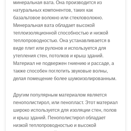
минеральная вата. Она производится из
натуральных компонентов, таких как
базальтовое волокно или стекловолокно.
Минеральная вата обладает высокой
теплоизоляционной способностью и низкой
теплопроводностью. Она устанавливается в
виде плит или рулонов и используется для
утепления стен, потолков и крыш зданий.
Материал не подвержен гниению и рассаде, а
также способен поглотить звуковые волны,
делая помещение более шумоизолированным.
Другим популярным материалом является
пенополистирол, или пенопласт. Этот материал
широко используется для изоляции стен, полов
и крыш зданий. Пенополистирол обладает
низкой теплопроводностью и высокой