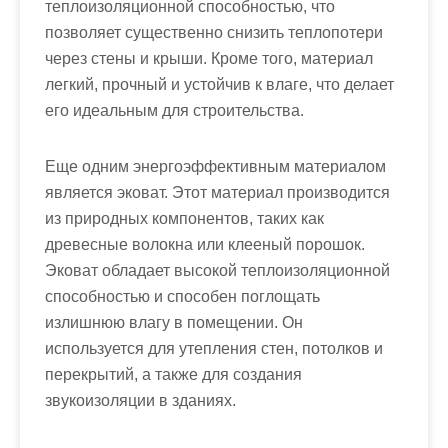
теплоизоляционной способностью, что
позволяет существенно снизить теплопотери
через стены и крыши. Кроме того, материал
легкий, прочный и устойчив к влаге, что делает
его идеальным для строительства.
Еще одним энергоэффективным материалом
является эковат. Этот материал производится
из природных компонентов, таких как
древесные волокна или клееный порошок.
Эковат обладает высокой теплоизоляционной
способностью и способен поглощать
излишнюю влагу в помещении. Он
используется для утепления стен, потолков и
перекрытий, а также для создания
звукоизоляции в зданиях.