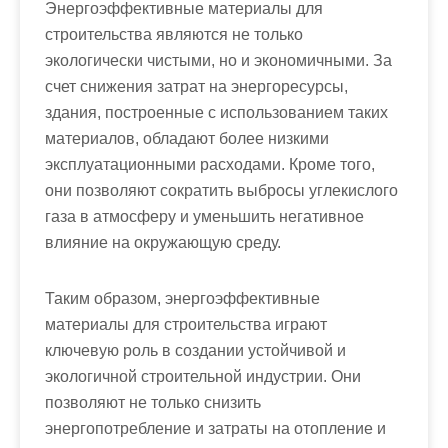
Энергоэффективные материалы для
строительства являются не только
экологически чистыми, но и экономичными. За
счет снижения затрат на энергоресурсы,
здания, построенные с использованием таких
материалов, обладают более низкими
эксплуатационными расходами. Кроме того,
они позволяют сократить выбросы углекислого
газа в атмосферу и уменьшить негативное
влияние на окружающую среду.
Таким образом, энергоэффективные
материалы для строительства играют
ключевую роль в создании устойчивой и
экологичной строительной индустрии. Они
позволяют не только снизить
энергопотребление и затраты на отопление и