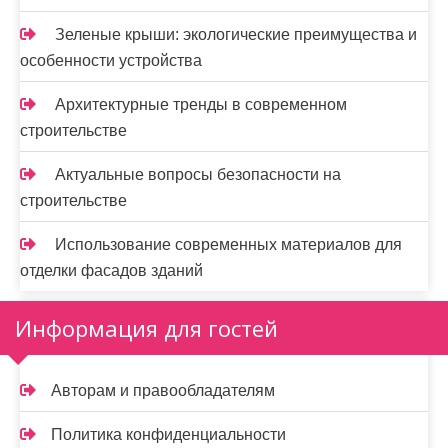
Зеленые крыши: экологические преимущества и
особенности устройства
Архитектурные тренды в современном
строительстве
Актуальные вопросы безопасности на
строительстве
Использование современных материалов для
отделки фасадов зданий
Информация для гостей
Авторам и правообладателям
Политика конфиденциальности