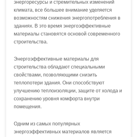
энергоресурсы и стремительных изменений
климата, все большее внимание уделяется
возможностям снижения энергопотребления в
зданиях. В это время энергоэффективные
материалы становятся основой современного
строительства.
Энергоэффективные материалы для
строительства обладают специальными
свойствами, позволяющими снизить
теплопотери здания. Они способствуют
улучшению теплоизоляции, защите от холода и
сохранению уровня комфорта внутри
помещения.
Одним из самых популярных
энергоэффективных материалов является