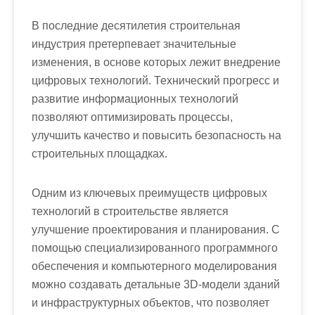
В последние десятилетия строительная
индустрия претерпевает значительные
изменения, в основе которых лежит внедрение
цифровых технологий. Технический прогресс и
развитие информационных технологий
позволяют оптимизировать процессы,
улучшить качество и повысить безопасность на
строительных площадках.
Одним из ключевых преимуществ цифровых
технологий в строительстве является
улучшение проектирования и планирования. С
помощью специализированного программного
обеспечения и компьютерного моделирования
можно создавать детальные 3D-модели зданий
и инфраструктурных объектов, что позволяет