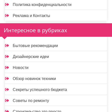
Политика конфиденциальности
Реклама и Контакты
Интересное в рубриках
Бытовые рекомендации
Дизайнерские идеи
Новости
Обзор новинок техники
Секреты успешного бюджета
Советы по ремонту
Строительство это просто