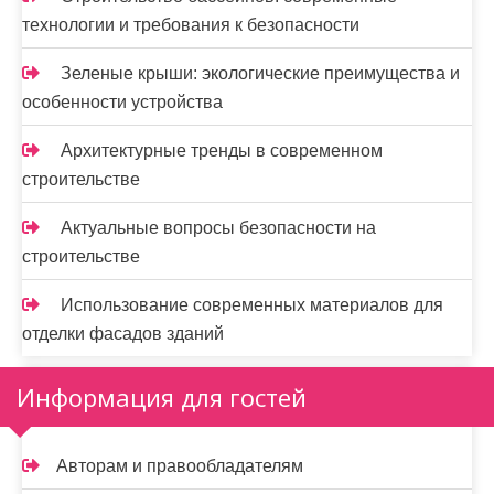
технологии и требования к безопасности
Зеленые крыши: экологические преимущества и
особенности устройства
Архитектурные тренды в современном
строительстве
Актуальные вопросы безопасности на
строительстве
Использование современных материалов для
отделки фасадов зданий
Информация для гостей
Авторам и правообладателям