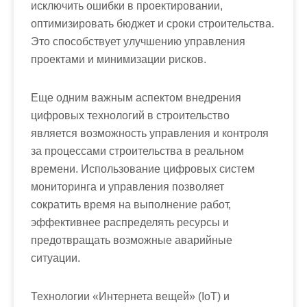
исключить ошибки в проектировании,
оптимизировать бюджет и сроки строительства.
Это способствует улучшению управления
проектами и минимизации рисков.
Еще одним важным аспектом внедрения
цифровых технологий в строительство
является возможность управления и контроля
за процессами строительства в реальном
времени. Использование цифровых систем
мониторинга и управления позволяет
сократить время на выполнение работ,
эффективнее распределять ресурсы и
предотвращать возможные аварийные
ситуации.
Технологии «Интернета вещей» (IoT) и