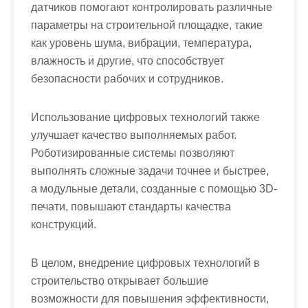
датчиков помогают контролировать различные
параметры на строительной площадке, такие
как уровень шума, вибрации, температура,
влажность и другие, что способствует
безопасности рабочих и сотрудников.
Использование цифровых технологий также
улучшает качество выполняемых работ.
Роботизированные системы позволяют
выполнять сложные задачи точнее и быстрее,
а модульные детали, созданные с помощью 3D-
печати, повышают стандарты качества
конструкций.
В целом, внедрение цифровых технологий в
строительство открывает большие
возможности для повышения эффективности,