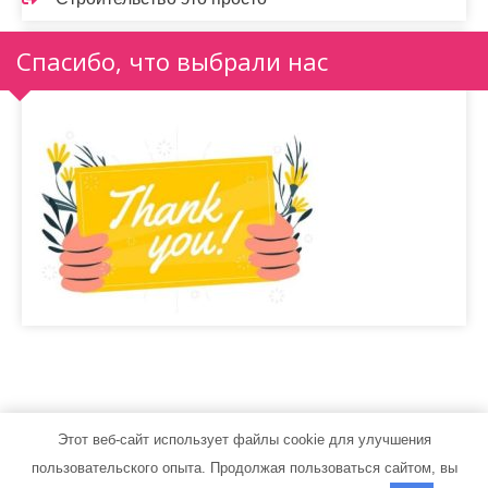
Спасибо, что выбрали нас
Этот веб-сайт использует файлы cookie для улучшения
stroiteli33.ru - Работает на WordPress
пользовательского опыта. Продолжая пользоваться сайтом, вы
Тема от Grace Themes