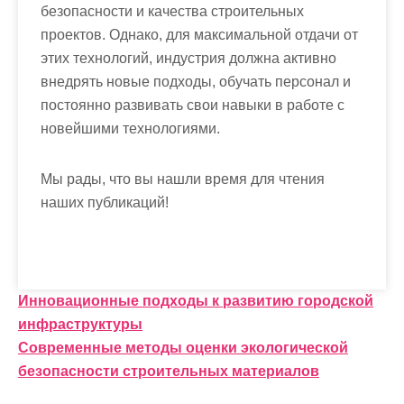
безопасности и качества строительных
проектов. Однако, для максимальной отдачи от
этих технологий, индустрия должна активно
внедрять новые подходы, обучать персонал и
постоянно развивать свои навыки в работе с
новейшими технологиями.
Мы рады, что вы нашли время для чтения
наших публикаций!
Н
Инновационные подходы к развитию городской
инфраструктуры
а
Современные методы оценки экологической
в
безопасности строительных материалов