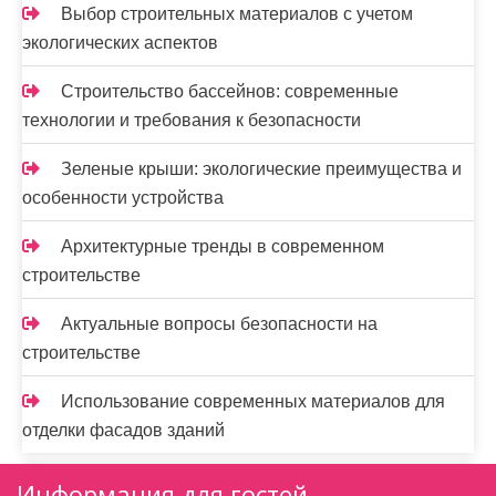
Выбор строительных материалов с учетом
экологических аспектов
Строительство бассейнов: современные
технологии и требования к безопасности
Зеленые крыши: экологические преимущества и
особенности устройства
Архитектурные тренды в современном
строительстве
Актуальные вопросы безопасности на
строительстве
Использование современных материалов для
отделки фасадов зданий
Информация для гостей