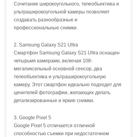
Сочетание широкоугольного, телеобъектива и
ультраширокоугольной камеры позволяет
создавать разнообразные и
профессиональные снимки.
2. Samsung Galaxy S21 Ultra
Смартфон Samsung Galaxy S21 Ultra оснащен
четырьмя камерами, включая 108-
мегапиксельный основной сенсор, два
телеобъектива и ультраширокоугольную
камеру. Этот смартфон идеально подходит для
ценителей фотографии, желающих делать
детализированные и яркие снимки.
3. Google Pixel 5
Google Pixel 5 отличается отличной
способностью съемки при недостаточном