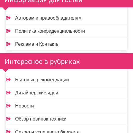
Авторам и правообладателям
Политика конфиденциальности
Реклама и Контакты
Интересное в рубриках
Бытовые рекомендации
Дизайнерские идеи
Новости
Обзор новинок техники
Секреты успешного бюджета