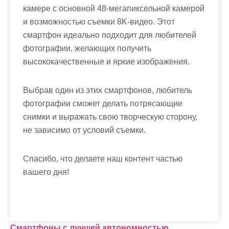
камере с основной 48-мегапиксельной камерой
и возможностью съемки 8K-видео. Этот
смартфон идеально подходит для любителей
фотографии, желающих получить
высококачественные и яркие изображения.
Выбрав один из этих смартфонов, любитель
фотографии сможет делать потрясающие
снимки и выражать свою творческую сторону,
не зависимо от условий съемки.
Спасибо, что делаете наш контент частью
вашего дня!
Смартфоны с лучшей автономностью