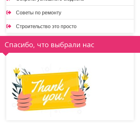
Советы по ремонту
Строительство это просто
Спасибо, что выбрали нас