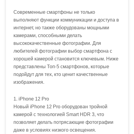
Современные смартфоны не только
выполняют функции коммуникации и доступа в
интернет, но также оборудованы мощными
камерами, способными делать
высококачественные фотографии. Для
любителей фотографии выбор смартфона с
хорошей камерой становится ключевым. Ниже
представлены Топ-5 смартфонов, которые
подойдут для тех, кто ценит качественные
изображения.
1. iPhone 12 Pro
Новый iPhone 12 Pro оборудован тройной
камерой с технологией Smart HDR 3, что
позволяет делать потрясающие фотографии
даже в условиях низкого освещения.