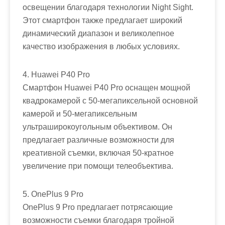
освещении благодаря технологии Night Sight.
Этот смартфон также предлагает широкий
динамический диапазон и великолепное
качество изображения в любых условиях.
4. Huawei P40 Pro
Смартфон Huawei P40 Pro оснащен мощной
квадрокамерой с 50-мегапиксельной основной
камерой и 50-мегапиксельным
ультраширокоугольным объективом. Он
предлагает различные возможности для
креативной съемки, включая 50-кратное
увеличение при помощи телеобъектива.
5. OnePlus 9 Pro
OnePlus 9 Pro предлагает потрясающие
возможности съемки благодаря тройной