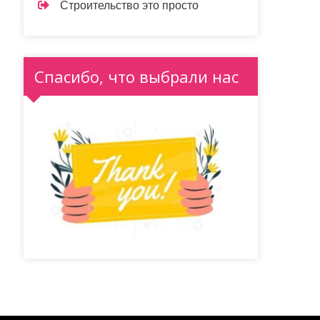
Строительство это просто
Спасибо, что выбрали нас