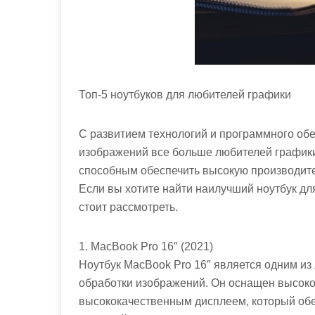
Топ-5 ноутбуков для любителей графики
С развитием технологий и программного обе
изображений все больше любителей графики
способным обеспечить высокую производите
Если вы хотите найти наилучший ноутбук для
стоит рассмотреть.
1. MacBook Pro 16″ (2021)
Ноутбук MacBook Pro 16″ является одним из
обработки изображений. Он оснащен высок
высококачественным дисплеем, который обе