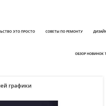
ЬСТВО ЭТО ПРОСТО
СОВЕТЫ ПО РЕМОНТУ
ДИЗАЙ
ОБЗОР НОВИНОК 
лей графики