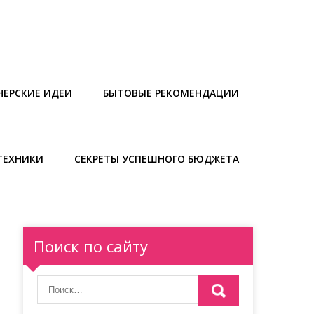
НЕРСКИЕ ИДЕИ
БЫТОВЫЕ РЕКОМЕНДАЦИИ
ТЕХНИКИ
СЕКРЕТЫ УСПЕШНОГО БЮДЖЕТА
Поиск по сайту