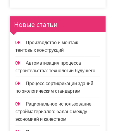
Новые статьи
Производство и монтаж
тентовых конструкций
Автоматизация процесса
строительства: технологии будущего
Процесс сертификации зданий
по экологическим стандартам
Рациональное использование
стройматериалов: баланс между
экономией и качеством