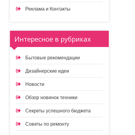
Реклама и Контакты
Интересное в рубриках
Бытовые рекомендации
Дизайнерские идеи
Новости
Обзор новинок техники
Секреты успешного бюджета
Советы по ремонту