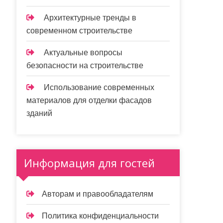
Архитектурные тренды в
современном строительстве
Актуальные вопросы
безопасности на строительстве
Использование современных
материалов для отделки фасадов
зданий
Информация для гостей
Авторам и правообладателям
Политика конфиденциальности