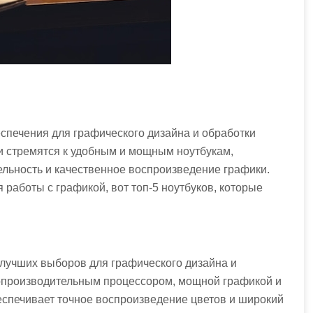
спечения для графического дизайна и обработки
 стремятся к удобным и мощным ноутбукам,
льность и качественное воспроизведение графики.
 работы с графикой, вот топ-5 ноутбуков, которые
 лучших выборов для графического дизайна и
опроизводительным процессором, мощной графикой и
спечивает точное воспроизведение цветов и широкий