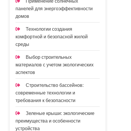
Применение солнечных
панелей для энергоэффективности
домов
Технологии создания
комфортной и безопасной жилой
среды
Выбор строительных
материалов с учетом экологических
аспектов
Строительство бассейнов:
современные технологии и
требования к безопасности
Зеленые крыши: экологические
преимущества и особенности
устройства