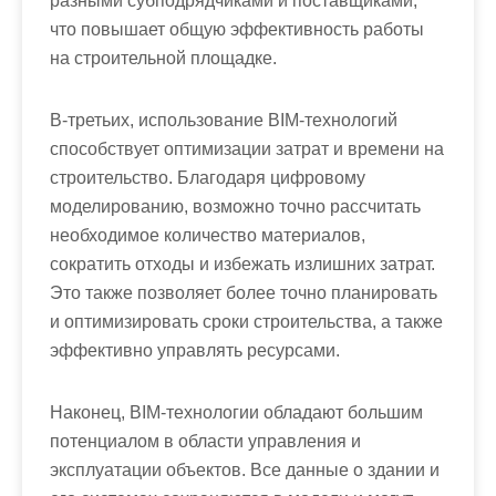
разными субподрядчиками и поставщиками,
что повышает общую эффективность работы
на строительной площадке.
В-третьих, использование BIM-технологий
способствует оптимизации затрат и времени на
строительство. Благодаря цифровому
моделированию, возможно точно рассчитать
необходимое количество материалов,
сократить отходы и избежать излишних затрат.
Это также позволяет более точно планировать
и оптимизировать сроки строительства, а также
эффективно управлять ресурсами.
Наконец, BIM-технологии обладают большим
потенциалом в области управления и
эксплуатации объектов. Все данные о здании и