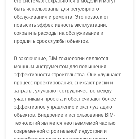
его системах сохраняются в модели и могут
быть использованы для регулярного
обслуживания и ремонта. Это позволяет
повысить эффективность эксплуатации,
сократить расходы на обслуживание и
продлить срок службы объектов.
В заключение, BIM-технологии являются
мощным инструментом для повышения
эффективности строительства. Они улучшают
процесс проектирования, снижают риски и
затраты, улучшают сотрудничество между
участниками проекта и обеспечивают более
эффективное управление и эксплуатацию
объектов. Внедрение и использование BIM-
технологий является неотъемлемой частью
современной строительной индустрии и