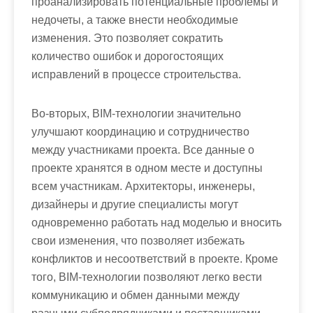
проанализировать потенциальные проблемы и
недочеты, а также внести необходимые
изменения. Это позволяет сократить
количество ошибок и дорогостоящих
исправлений в процессе строительства.
Во-вторых, BIM-технологии значительно
улучшают координацию и сотрудничество
между участниками проекта. Все данные о
проекте хранятся в одном месте и доступны
всем участникам. Архитекторы, инженеры,
дизайнеры и другие специалисты могут
одновременно работать над моделью и вносить
свои изменения, что позволяет избежать
конфликтов и несоответствий в проекте. Кроме
того, BIM-технологии позволяют легко вести
коммуникацию и обмен данными между