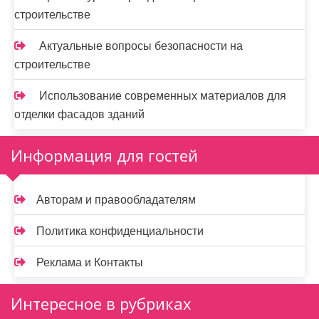
строительстве
Актуальные вопросы безопасности на
строительстве
Использование современных материалов для
отделки фасадов зданий
Информация для гостей
Авторам и правообладателям
Политика конфиденциальности
Реклама и Контакты
Интересное в рубриках