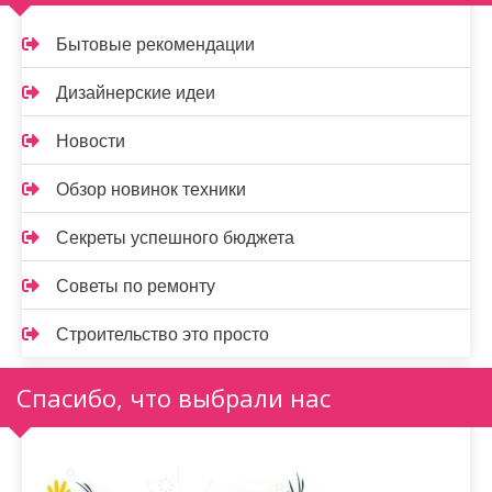
Бытовые рекомендации
Дизайнерские идеи
Новости
Обзор новинок техники
Секреты успешного бюджета
Советы по ремонту
Строительство это просто
Спасибо, что выбрали нас