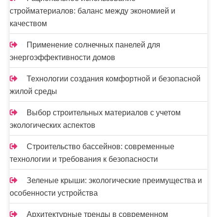
стройматериалов: баланс между экономией и
качеством
Применение солнечных панелей для
энергоэффективности домов
Технологии создания комфортной и безопасной
жилой среды
Выбор строительных материалов с учетом
экологических аспектов
Строительство бассейнов: современные
технологии и требования к безопасности
Зеленые крыши: экологические преимущества и
особенности устройства
Архитектурные тренды в современном