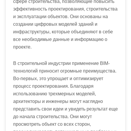
сфере строительства, позволяющие повысить
эффективность проектирования, строительства
и эксплуатации объектов. Они основаны на
создании цифровых моделей зданий и
инфраструктуры, которые объединяют в себе
все необходимые данные и информацию о
проекте.
В строительной индустрии применение BIM-
технологий приносит огромные преимущества.
Во-первых, это упрощает и оптимизирует
процесс проектирования. Благодаря
использованию трехмерных моделей,
архитекторы и инженеры могут наглядно
представить свои идеи и увидеть результат еще
до начала строительства. Они могут
просмотреть объект со всех сторон,