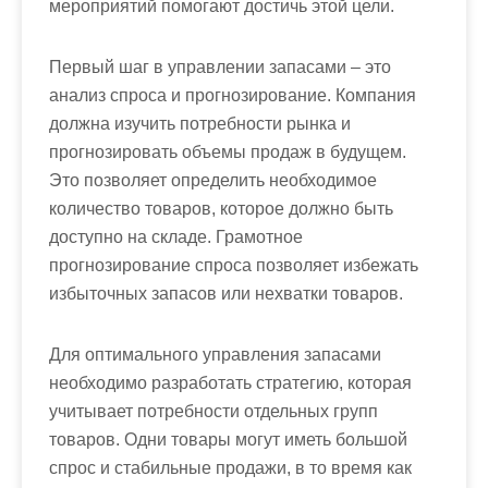
мероприятий помогают достичь этой цели.
Первый шаг в управлении запасами – это
анализ спроса и прогнозирование. Компания
должна изучить потребности рынка и
прогнозировать объемы продаж в будущем.
Это позволяет определить необходимое
количество товаров, которое должно быть
доступно на складе. Грамотное
прогнозирование спроса позволяет избежать
избыточных запасов или нехватки товаров.
Для оптимального управления запасами
необходимо разработать стратегию, которая
учитывает потребности отдельных групп
товаров. Одни товары могут иметь большой
спрос и стабильные продажи, в то время как