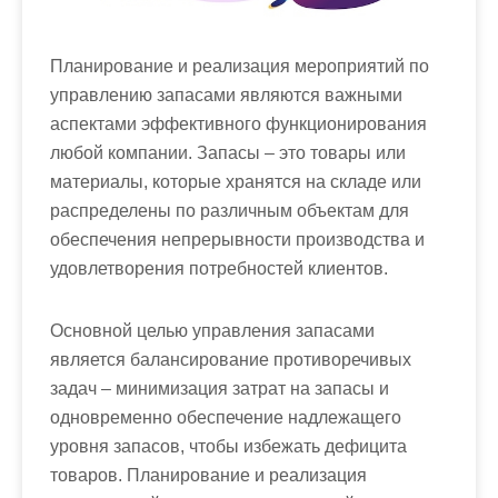
Планирование и реализация мероприятий по
управлению запасами являются важными
аспектами эффективного функционирования
любой компании. Запасы – это товары или
материалы, которые хранятся на складе или
распределены по различным объектам для
обеспечения непрерывности производства и
удовлетворения потребностей клиентов.
Основной целью управления запасами
является балансирование противоречивых
задач – минимизация затрат на запасы и
одновременно обеспечение надлежащего
уровня запасов, чтобы избежать дефицита
товаров. Планирование и реализация