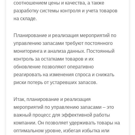
соотношением цены и качества, а также
разработку системы контроля и учета товаров
на складе.
Планирование и реализация мероприятий по
управлению запасами требуют постоянного
мониторинга и анализа данных. Постоянный
контроль за остатками товаров и их
обновление позволяют оперативно
реагировать на изменения спроса и снижать
риски потерь от устаревших запасов.
Итак, планирование и реализация
мероприятий по управлению запасами – это
важный процесс для эффективной работы
компании. Он позволяет удерживать товары на
оптимальном уровне, избегая избытка или