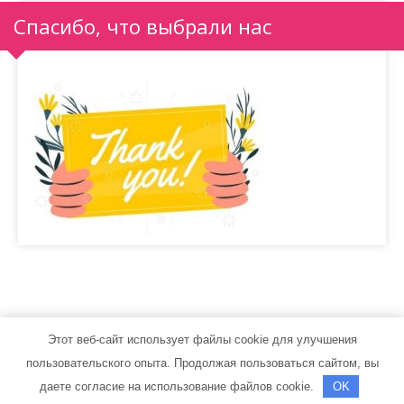
Спасибо, что выбрали нас
Этот веб-сайт использует файлы cookie для улучшения
stroiteli33.ru - Работает на WordPress
пользовательского опыта. Продолжая пользоваться сайтом, вы
Тема от Grace Themes
даете согласие на использование файлов cookie.
OK