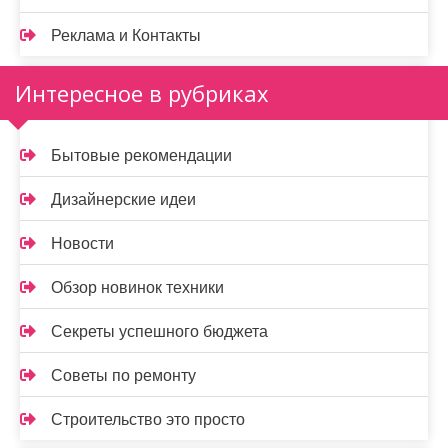
Реклама и Контакты
Интересное в рубриках
Бытовые рекомендации
Дизайнерские идеи
Новости
Обзор новинок техники
Секреты успешного бюджета
Советы по ремонту
Строительство это просто