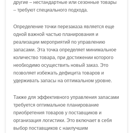
другие – нестандартные или сезонные товары
– требуют специального подхода.
Определение точки перезаказа является еще
одной важной частью планирования и
реализации мероприятий по управлению
запасами. Эта точка определяет минимальное
количество товара, при достижении которого
необходимо осуществить новый заказ. Это
позволяет избежать дефицита товаров и
удерживать запасы на оптимальном уровне.
Также для эффективного управления запасами
требуется оптимальное планирование
приобретения товаров у поставщиков и
организация логистики. Это включает в себя
выбор поставщиков с наилучшим