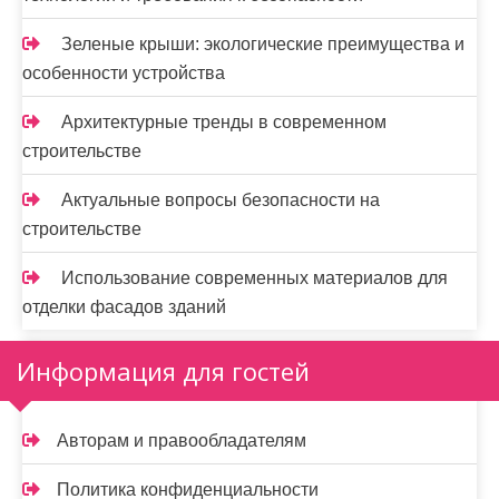
Зеленые крыши: экологические преимущества и
особенности устройства
Архитектурные тренды в современном
строительстве
Актуальные вопросы безопасности на
строительстве
Использование современных материалов для
отделки фасадов зданий
Информация для гостей
Авторам и правообладателям
Политика конфиденциальности