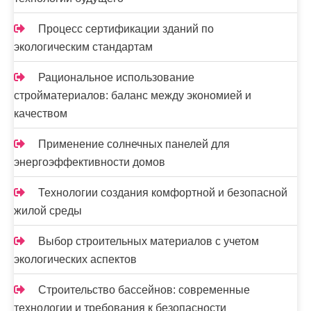
я
м
Процесс сертификации зданий по
экологическим стандартам
Рациональное использование
стройматериалов: баланс между экономией и
качеством
Применение солнечных панелей для
энергоэффективности домов
Технологии создания комфортной и безопасной
жилой среды
Выбор строительных материалов с учетом
экологических аспектов
Строительство бассейнов: современные
технологии и требования к безопасности