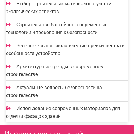
Выбор строительных материалов с учетом
экологических аспектов
Строительство бассейнов: современные
технологии и требования к безопасности
Зеленые крыши: экологические преимущества и
особенности устройства
Архитектурные тренды в современном
строительстве
Актуальные вопросы безопасности на
строительстве
Использование современных материалов для
отделки фасадов зданий
Информация для гостей