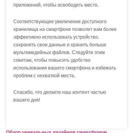
приложений, чтобы освободить место.
Соответствующее увеличение доступного
хранилища на смартфоне позволит вам более
эффективно использовать устройство,
сохранять свои данные и хранить больше
мультимедийных файлов. Следуйте этим
советам, чтобы повысить удобство
использования вашего смартфона и избежать
проблем с нехваткой места.
Спасибо, что делаете наш контент частью
вашего дня!
Обзор уникальных дизайнов смартфонов