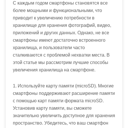
С каждым годом смартфоны становятся все
более мощными и функциональными, что
приводит к увеличению потребности в
хранилище для хранения фотографий, видео,
приложений и других данных. Однако, не все
смартфоны имеют достаточно встроенного
хранилища, и пользователи часто
сталкиваются с проблемой нехватки места. В
этой статье мы рассмотрим лучшие способы
увеличения хранилища на смартфоне.
1. Используйте карту памяти (microSD). Многие
смартфоны поддерживают расширение памяти
с помощью карт памяти формата microSD.
Установив карту памяти, вы сможете
значительно увеличить доступное для хранения
пространство. Убедитесь, что ваш смартфон