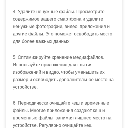
4. Удалите ненужные файлы. Просмотрите
содержимое вашего смартфона и удалите
ненужные фотографии, видео, приложения и
другие файлы. Это поможет освободить место
для более важных данных.
5. Оптимизируйте хранение медиафайлов.
Используйте приложения для сжатия
изображений и видео, чтобы уменьшить их
размер и освободить дополнительное место на
устройстве.
6. Периодически очищайте кеш и временные
файлы. Многие приложения создают кеш и
временные файлы, занимая лишнее место на
устройстве. Регулярно очищайте кеш