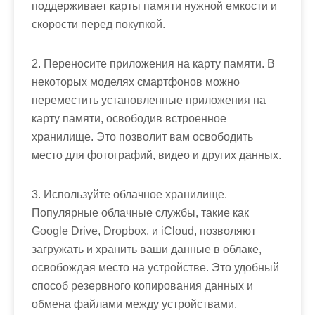
поддерживает карты памяти нужной емкости и
скорости перед покупкой.
2. Переносите приложения на карту памяти. В
некоторых моделях смартфонов можно
переместить установленные приложения на
карту памяти, освободив встроенное
хранилище. Это позволит вам освободить
место для фотографий, видео и других данных.
3. Используйте облачное хранилище.
Популярные облачные службы, такие как
Google Drive, Dropbox, и iCloud, позволяют
загружать и хранить ваши данные в облаке,
освобождая место на устройстве. Это удобный
способ резервного копирования данных и
обмена файлами между устройствами.