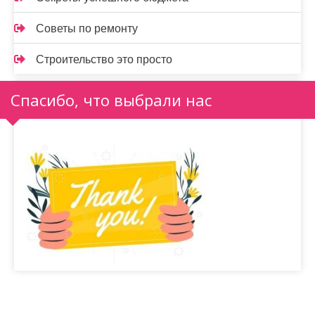
Советы по ремонту
Строительство это просто
Спасибо, что выбрали нас