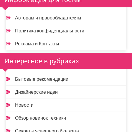
Авторам и правообладателям
Политика конфиденциальности
Реклама и Контакты
Интересное в рубриках
Бытовые рекомендации
Дизайнерские идеи
Новости
Обзор новинок техники
Секреты успешного бюджета