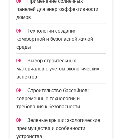
Применение солнечных
панелей для энергоэффективности
домов
Технологии создания
комфортной и безопасной жилой
среды
Выбор строительных
материалов с учетом экологических
аспектов
Строительство бассейнов:
современные технологии и
требования к безопасности
Зеленые крыши: экологические
преимущества и особенности
устройства