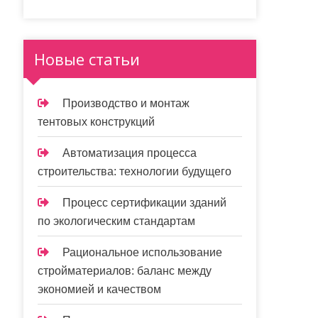
Новые статьи
Производство и монтаж
тентовых конструкций
Автоматизация процесса
строительства: технологии будущего
Процесс сертификации зданий
по экологическим стандартам
Рациональное использование
стройматериалов: баланс между
экономией и качеством