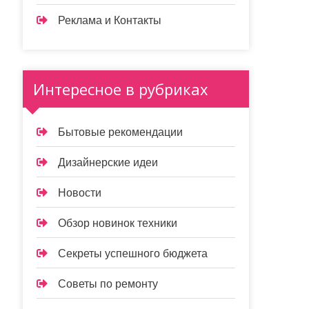
Реклама и Контакты
Интересное в рубриках
Бытовые рекомендации
Дизайнерские идеи
Новости
Обзор новинок техники
Секреты успешного бюджета
Советы по ремонту