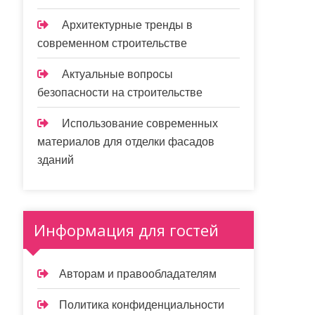
Архитектурные тренды в
современном строительстве
Актуальные вопросы
безопасности на строительстве
Использование современных
материалов для отделки фасадов
зданий
Информация для гостей
Авторам и правообладателям
Политика конфиденциальности