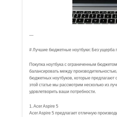
—
# Лучшие бюджетные ноутбуки: Без ущерба 
Покупка ноутбука с ограниченным бюджетом
балансировать между производительностью,
бюджетных ноутбуков, которые предлагают 
этой статье мы рассмотрим несколько из лу
удовлетворить ваши потребности.
1. Acer Aspire 5
Acer Aspire 5 предлагает отличную произво