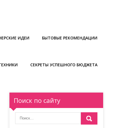
НЕРСКИЕ ИДЕИ
БЫТОВЫЕ РЕКОМЕНДАЦИИ
ТЕХНИКИ
СЕКРЕТЫ УСПЕШНОГО БЮДЖЕТА
Поиск по сайту