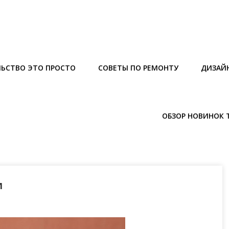
ЬСТВО ЭТО ПРОСТО
СОВЕТЫ ПО РЕМОНТУ
ДИЗАЙ
ОБЗОР НОВИНОК 
и