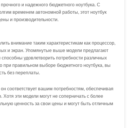
р прочного и надежного бюджетного ноутбука. С
 долгим временем автономной работы, этот ноутбук
ены и производительности.
лить внимание таким характеристикам как процессор,
ных и экран. Упомянутые выше модели предлагают
и способны удовлетворить потребности различных
то при правильном выборе бюджетного ноутбука, вы
сть без переплаты.
 он соответствует вашим потребностям, обеспечивая
. Хотя эти модели могут не соперничать с более
льную ценность за свои цены и могут быть отличным