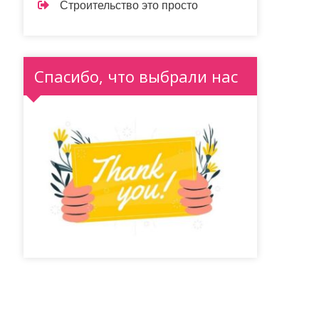
Строительство это просто
Спасибо, что выбрали нас