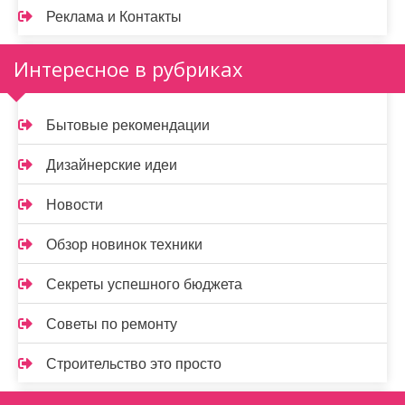
Реклама и Контакты
Интересное в рубриках
Бытовые рекомендации
Дизайнерские идеи
Новости
Обзор новинок техники
Секреты успешного бюджета
Советы по ремонту
Строительство это просто