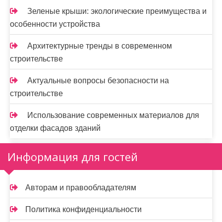
Зеленые крыши: экологические преимущества и
особенности устройства
Архитектурные тренды в современном
строительстве
Актуальные вопросы безопасности на
строительстве
Использование современных материалов для
отделки фасадов зданий
Информация для гостей
Авторам и правообладателям
Политика конфиденциальности