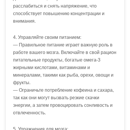
расслабиться и снять напряжение, что
способствует повышению концентрации и
внимания.
4. Управляйте своим питанием:
— Правильное питание играет важную роль в
работе вашего мозга. Включайте в свой рацион
питательные продукты, богатые омега-3
жирными кислотами, витаминами и
минералами, такими как рыба, орехи, овощи и
фрукты.
— Ограничьте потребление кофеина и сахара,
так как они могут вызвать резкие скачки
энергии, а затем провоцировать сонливость и
отвлеченность.
5. Упражнения для мозга: