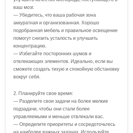
ваш мозг.
— Убедитесь, что ваша рабочая зона
аккуратная и организованная. Хорошо
подобранная мебель и правильное освещение
помогут снизить усталость и улучшить
концентрацию.
— Избегайте посторонних шумов и
отвлекающих элементов. Идеально, если вы
сможете создать тихую и спокойную обстановку
вокруг себя.
2. Планируйте свое время:
— Разделите свои задачи на более мелкие
подзадачи, чтобы они стали более
управляемыми и меньше отвлекали вас.
— Определите приоритеты и сосредоточьтесь
на наиболее важных задачах. Используйте