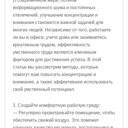
В современном мире, полном
информационного шума и постоянных
отвлечений, улучшение концентрации и
внимания становится важной задачей для
многих людей. Независимо от того, работаете
ли вы в офисе, учите дома или занимаетесь
креативным трудом, эффективность
умственного труда является ключевым
фактором для достижения успеха. В этой
статье мы рассмотрим методы, которые
помогут вам повысить концентрацию и
внимание, а также эффективнее использовать
свой умственный потенциал.
1. Создайте комфортную рабочую среду:
— Регулярно проветривайте помещение, чтобы
обеспечить свежий воздух. Это поможет
улучшить качество кислорода, поступающего в