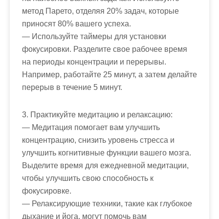
метод Парето, отделяя 20% задач, которые
приносят 80% вашего успеха.
— Используйте таймеры для установки
фокусировки. Разделите свое рабочее время
на периоды концентрации и перерывы.
Например, работайте 25 минут, а затем делайте
перерыв в течение 5 минут.
3. Практикуйте медитацию и релаксацию:
— Медитация помогает вам улучшить
концентрацию, снизить уровень стресса и
улучшить когнитивные функции вашего мозга.
Выделите время для ежедневной медитации,
чтобы улучшить свою способность к
фокусировке.
— Релаксирующие техники, такие как глубокое
дыхание и йога, могут помочь вам