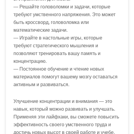
— Решайте головоломки и задачи, которые
требуют умственного напряжения. Это может
быть кроссворд, головоломка или
математические задачи.
— Играйте в настольные игры, которые
требуют стратегического мышления и
позволяют тренировать вашу память и
концентрацию.
— Постоянное обучение и чтение новых
материалов помогут вашему мозгу оставаться
активным и развиваться.
Улучшение концентрации и внимания — это
навык, который можно развивать и улучшать.
Применяя эти лайфхаки, вы сможете повысить
эффективность своего умственного труда и
достичь новых высот в своей работе и учебе.