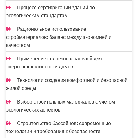
м
Процесс сертификации зданий по
экологическим стандартам
Рациональное использование
стройматериалов: баланс между экономией и
качеством
Применение солнечных панелей для
энергоэффективности домов
Технологии создания комфортной и безопасной
жилой среды
Выбор строительных материалов с учетом
экологических аспектов
Строительство бассейнов: современные
технологии и требования к безопасности