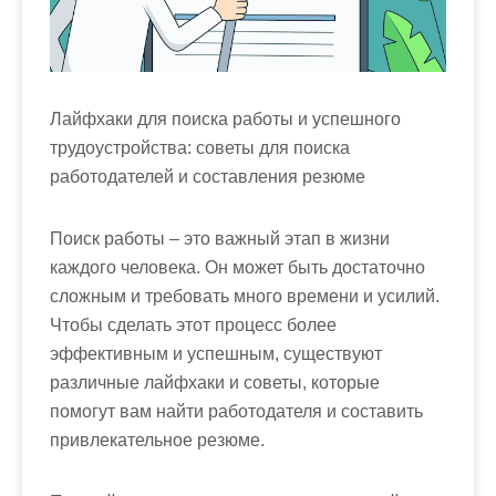
Лайфхаки для поиска работы и успешного
трудоустройства: советы для поиска
работодателей и составления резюме
Поиск работы – это важный этап в жизни
каждого человека. Он может быть достаточно
сложным и требовать много времени и усилий.
Чтобы сделать этот процесс более
эффективным и успешным, существуют
различные лайфхаки и советы, которые
помогут вам найти работодателя и составить
привлекательное резюме.