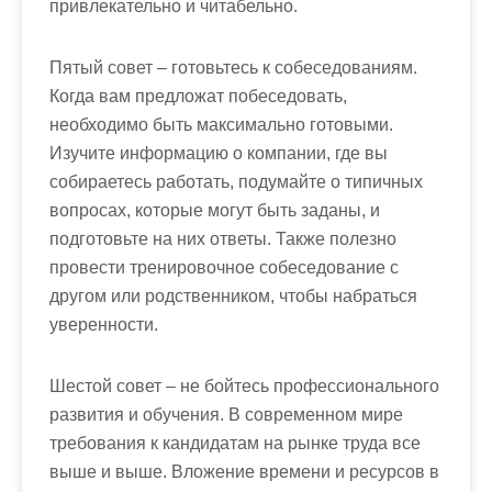
привлекательно и читабельно.
Пятый совет – готовьтесь к собеседованиям.
Когда вам предложат побеседовать,
необходимо быть максимально готовыми.
Изучите информацию о компании, где вы
собираетесь работать, подумайте о типичных
вопросах, которые могут быть заданы, и
подготовьте на них ответы. Также полезно
провести тренировочное собеседование с
другом или родственником, чтобы набраться
уверенности.
Шестой совет – не бойтесь профессионального
развития и обучения. В современном мире
требования к кандидатам на рынке труда все
выше и выше. Вложение времени и ресурсов в