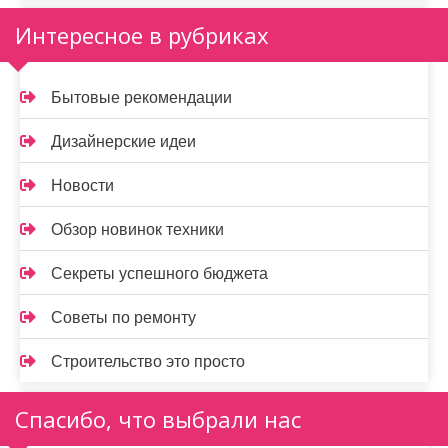
Интересное в рубриках
Бытовые рекомендации
Дизайнерские идеи
Новости
Обзор новинок техники
Секреты успешного бюджета
Советы по ремонту
Строительство это просто
Спасибо, что выбрали нас