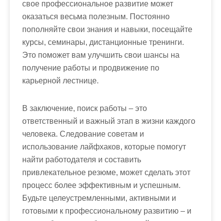
свое профессиональное развитие может
оказаться весьма полезным. Постоянно
пополняйте свои знания и навыки, посещайте
курсы, семинары, дистанционные тренинги.
Это поможет вам улучшить свои шансы на
получение работы и продвижение по
карьерной лестнице.
В заключение, поиск работы – это
ответственный и важный этап в жизни каждого
человека. Следование советам и
использование лайфхаков, которые помогут
найти работодателя и составить
привлекательное резюме, может сделать этот
процесс более эффективным и успешным.
Будьте целеустремленными, активными и
готовыми к профессиональному развитию – и