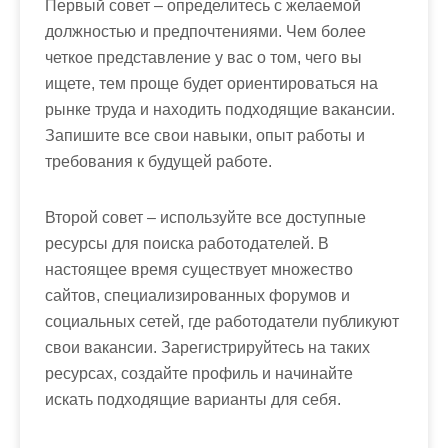
Первый совет – определитесь с желаемой
должностью и предпочтениями. Чем более
четкое представление у вас о том, чего вы
ищете, тем проще будет ориентироваться на
рынке труда и находить подходящие вакансии.
Запишите все свои навыки, опыт работы и
требования к будущей работе.
Второй совет – используйте все доступные
ресурсы для поиска работодателей. В
настоящее время существует множество
сайтов, специализированных форумов и
социальных сетей, где работодатели публикуют
свои вакансии. Зарегистрируйтесь на таких
ресурсах, создайте профиль и начинайте
искать подходящие варианты для себя.