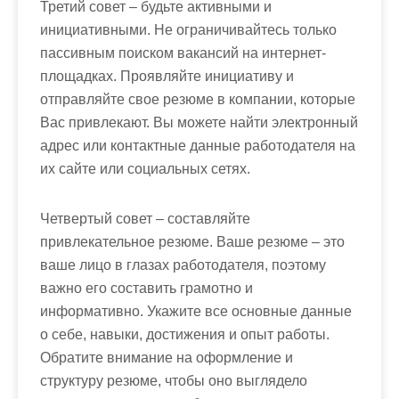
Третий совет – будьте активными и
инициативными. Не ограничивайтесь только
пассивным поиском вакансий на интернет-
площадках. Проявляйте инициативу и
отправляйте свое резюме в компании, которые
Вас привлекают. Вы можете найти электронный
адрес или контактные данные работодателя на
их сайте или социальных сетях.
Четвертый совет – составляйте
привлекательное резюме. Ваше резюме – это
ваше лицо в глазах работодателя, поэтому
важно его составить грамотно и
информативно. Укажите все основные данные
о себе, навыки, достижения и опыт работы.
Обратите внимание на оформление и
структуру резюме, чтобы оно выглядело