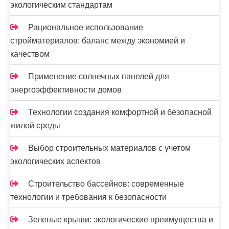
экологическим стандартам
Рациональное использование
стройматериалов: баланс между экономией и
качеством
Применение солнечных панелей для
энергоэффективности домов
Технологии создания комфортной и безопасной
жилой среды
Выбор строительных материалов с учетом
экологических аспектов
Строительство бассейнов: современные
технологии и требования к безопасности
Зеленые крыши: экологические преимущества и