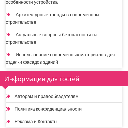
особенности устройства
Архитектурные тренды в современном
строительстве
Актуальные вопросы безопасности на
строительстве
Использование современных материалов для
отделки фасадов зданий
Информация для гостей
Авторам и правообладателям
Политика конфиденциальности
Реклама и Контакты