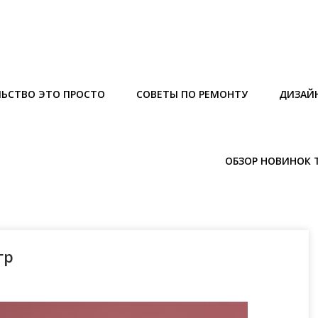
ЬСТВО ЭТО ПРОСТО
СОВЕТЫ ПО РЕМОНТУ
ДИЗАЙ
ОБЗОР НОВИНОК 
гр