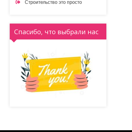
Строительство это просто
Спасибо, что выбрали нас