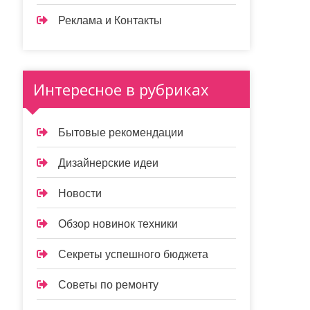
Реклама и Контакты
Интересное в рубриках
Бытовые рекомендации
Дизайнерские идеи
Новости
Обзор новинок техники
Секреты успешного бюджета
Советы по ремонту