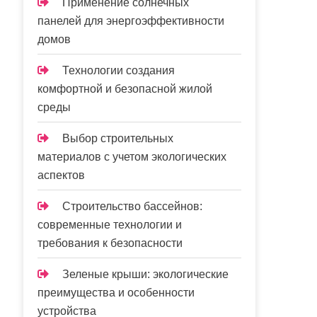
Применение солнечных
панелей для энергоэффективности
домов
Технологии создания
комфортной и безопасной жилой
среды
Выбор строительных
материалов с учетом экологических
аспектов
Строительство бассейнов:
современные технологии и
требования к безопасности
Зеленые крыши: экологические
преимущества и особенности
устройства