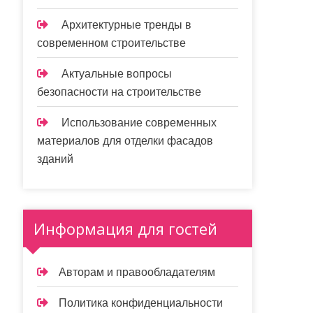
Архитектурные тренды в
современном строительстве
Актуальные вопросы
безопасности на строительстве
Использование современных
материалов для отделки фасадов
зданий
Информация для гостей
Авторам и правообладателям
Политика конфиденциальности