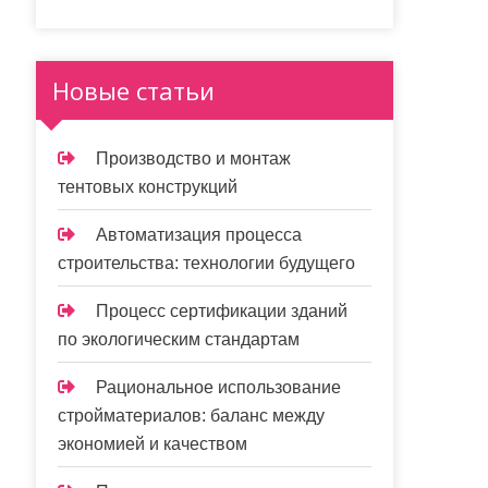
Новые статьи
Производство и монтаж
тентовых конструкций
Автоматизация процесса
строительства: технологии будущего
Процесс сертификации зданий
по экологическим стандартам
Рациональное использование
стройматериалов: баланс между
экономией и качеством