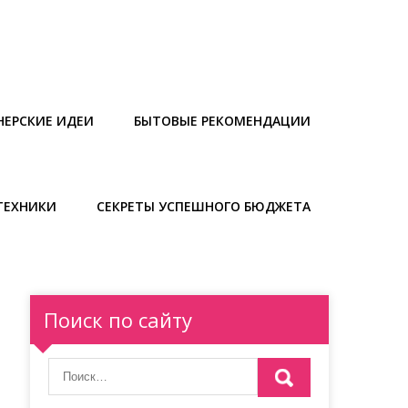
НЕРСКИЕ ИДЕИ
БЫТОВЫЕ РЕКОМЕНДАЦИИ
ТЕХНИКИ
СЕКРЕТЫ УСПЕШНОГО БЮДЖЕТА
Поиск по сайту