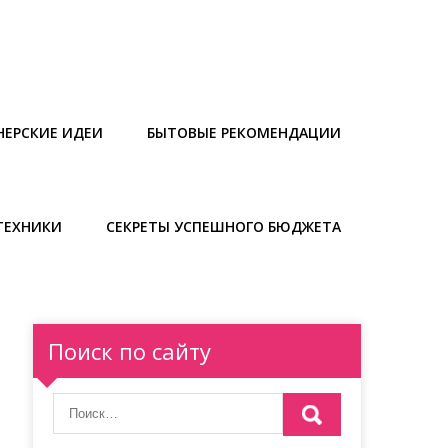
НЕРСКИЕ ИДЕИ
БЫТОВЫЕ РЕКОМЕНДАЦИИ
ТЕХНИКИ
СЕКРЕТЫ УСПЕШНОГО БЮДЖЕТА
Поиск по сайту