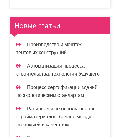
Новые статьи
Производство и монтаж
тентовых конструкций
Автоматизация процесса
строительства: технологии будущего
Процесс сертификации зданий
по экологическим стандартам
Рациональное использование
стройматериалов: баланс между
экономией и качеством