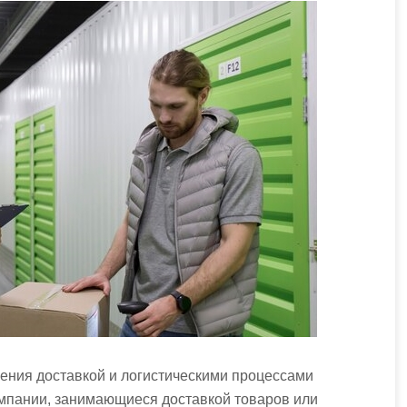
ения доставкой и логистическими процессами
мпании, занимающиеся доставкой товаров или