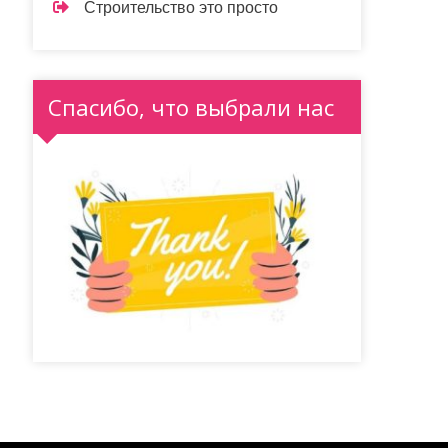
Строительство это просто
Спасибо, что выбрали нас