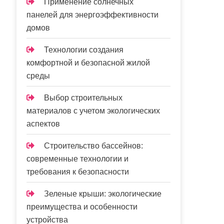
Применение солнечных
панелей для энергоэффективности
домов
Технологии создания
комфортной и безопасной жилой
среды
Выбор строительных
материалов с учетом экологических
аспектов
Строительство бассейнов:
современные технологии и
требования к безопасности
Зеленые крыши: экологические
преимущества и особенности
устройства