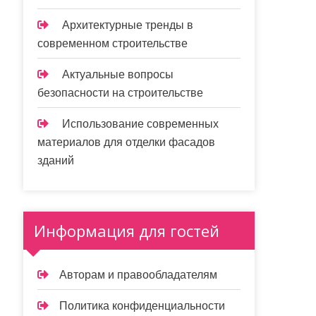
Архитектурные тренды в
современном строительстве
Актуальные вопросы
безопасности на строительстве
Использование современных
материалов для отделки фасадов
зданий
Информация для гостей
Авторам и правообладателям
Политика конфиденциальности