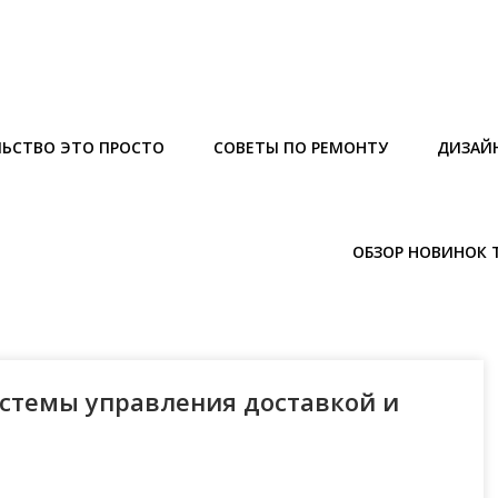
ЬСТВО ЭТО ПРОСТО
СОВЕТЫ ПО РЕМОНТУ
ДИЗАЙ
ОБЗОР НОВИНОК 
стемы управления доставкой и