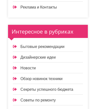
Реклама и Контакты
Интересное в рубриках
Бытовые рекомендации
Дизайнерские идеи
Новости
Обзор новинок техники
Секреты успешного бюджета
Советы по ремонту