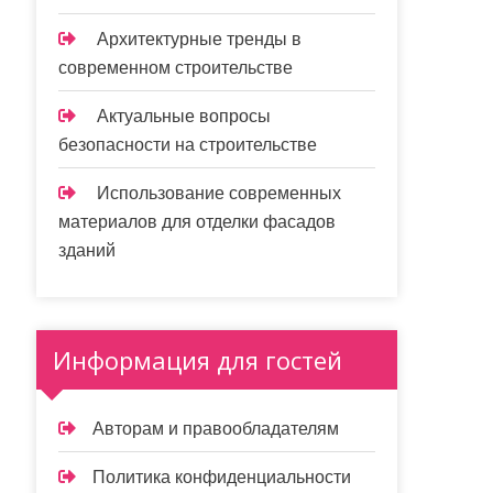
Архитектурные тренды в
современном строительстве
Актуальные вопросы
безопасности на строительстве
Использование современных
материалов для отделки фасадов
зданий
Информация для гостей
Авторам и правообладателям
Политика конфиденциальности