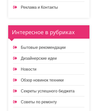
Реклама и Контакты
Интересное в рубриках
Бытовые рекомендации
Дизайнерские идеи
Новости
Обзор новинок техники
Секреты успешного бюджета
Советы по ремонту