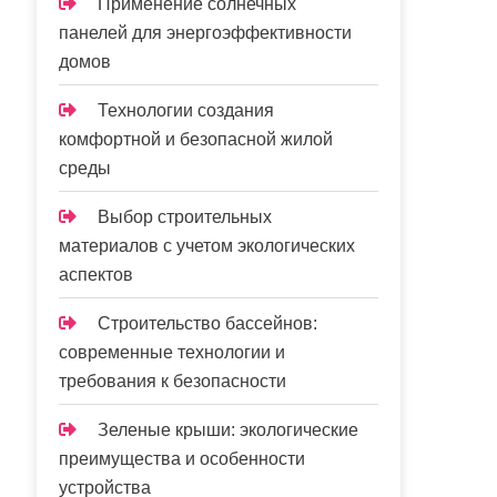
Применение солнечных
панелей для энергоэффективности
домов
Технологии создания
комфортной и безопасной жилой
среды
Выбор строительных
материалов с учетом экологических
аспектов
Строительство бассейнов:
современные технологии и
требования к безопасности
Зеленые крыши: экологические
преимущества и особенности
устройства