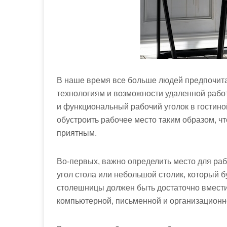
В наше время все больше людей предпочит
технологиям и возможности удаленной работ
и функциональный рабочий уголок в гостиной
обустроить рабочее место таким образом, чт
приятным.
Во-первых, важно определить место для рабо
угол стола или небольшой столик, который б
столешницы должен быть достаточно вмест
компьютерной, письменной и организационн