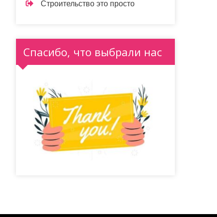
Строительство это просто
Спасибо, что выбрали нас