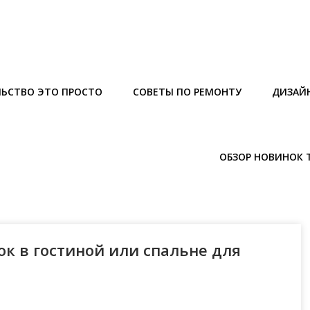
ЬСТВО ЭТО ПРОСТО
СОВЕТЫ ПО РЕМОНТУ
ДИЗАЙ
ОБЗОР НОВИНОК 
ок в гостиной или спальне для