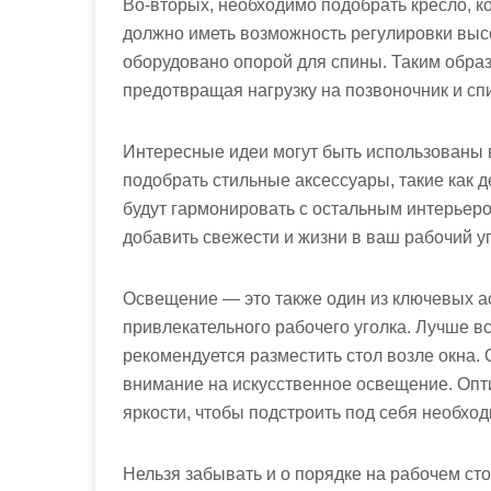
Во-вторых, необходимо подобрать кресло, 
должно иметь возможность регулировки высо
оборудовано опорой для спины. Таким образ
предотвращая нагрузку на позвоночник и спи
Интересные идеи могут быть использованы 
подобрать стильные аксессуары, такие как 
будут гармонировать с остальным интерьеро
добавить свежести и жизни в ваш рабочий уг
Освещение — это также один из ключевых ас
привлекательного рабочего уголка. Лучше вс
рекомендуется разместить стол возле окна. 
внимание на искусственное освещение. Опт
яркости, чтобы подстроить под себя необход
Нельзя забывать и о порядке на рабочем ст