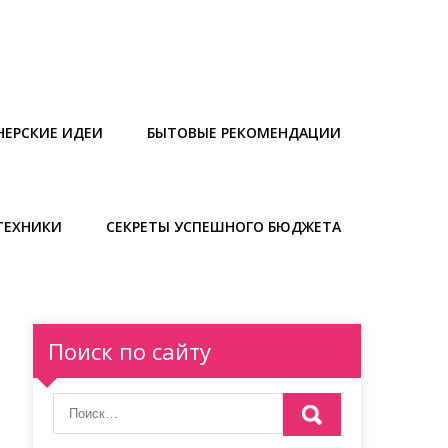
НЕРСКИЕ ИДЕИ
БЫТОВЫЕ РЕКОМЕНДАЦИИ
ТЕХНИКИ
СЕКРЕТЫ УСПЕШНОГО БЮДЖЕТА
Поиск по сайту