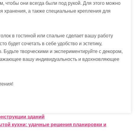
, чтобы они всегда были под рукой. Для этого можно
ля хранения, а также специальные крепления для
олок в гостиной или спальне сделает вашу работу
о будет сочетать в себе удобство и эстетику,
 Будьте творческими и экспериментируйте с декором,
отражающее вашу индивидуальность и вдохновляющее
тения!
нструкции зданий
ытой кухни: удачные решения планировки и