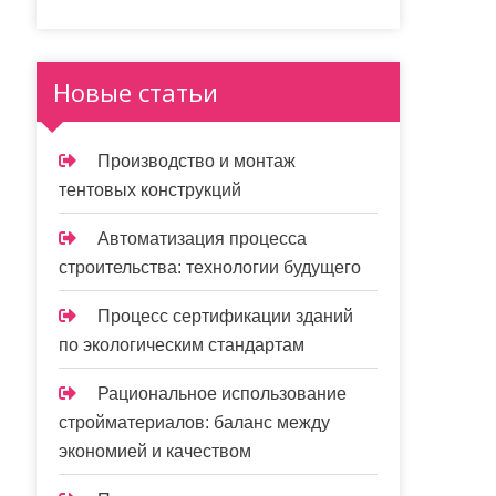
Новые статьи
Производство и монтаж
тентовых конструкций
Автоматизация процесса
строительства: технологии будущего
Процесс сертификации зданий
по экологическим стандартам
Рациональное использование
стройматериалов: баланс между
экономией и качеством