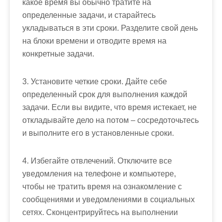
какое время вы обычно тратите на
определенные задачи, и старайтесь
укладываться в эти сроки. Разделите свой день
на блоки времени и отводите время на
конкретные задачи.
3. Установите четкие сроки. Дайте себе
определенный срок для выполнения каждой
задачи. Если вы видите, что время истекает, не
откладывайте дело на потом – сосредоточьтесь
и выполните его в установленные сроки.
4. Избегайте отвлечений. Отключите все
уведомления на телефоне и компьютере,
чтобы не тратить время на ознакомление с
сообщениями и уведомлениями в социальных
сетях. Сконцентрируйтесь на выполнении