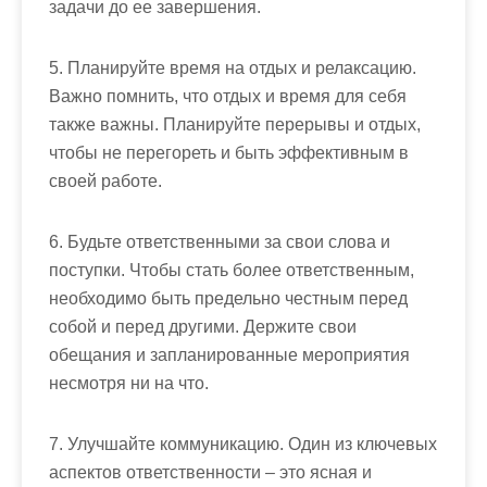
задачи до ее завершения.
5. Планируйте время на отдых и релаксацию.
Важно помнить, что отдых и время для себя
также важны. Планируйте перерывы и отдых,
чтобы не перегореть и быть эффективным в
своей работе.
6. Будьте ответственными за свои слова и
поступки. Чтобы стать более ответственным,
необходимо быть предельно честным перед
собой и перед другими. Держите свои
обещания и запланированные мероприятия
несмотря ни на что.
7. Улучшайте коммуникацию. Один из ключевых
аспектов ответственности – это ясная и