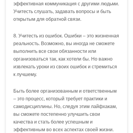
эффективная коммуникация с другими людьми.
Учитесть слушать, задавать вопросы и быть
открытым для обратной связи.
8. Учитесть из ошибок. Ошибки – это жизненная
реальность. Возможно, вы иногда не сможете
выполнить все свои обязанности или
организоваться так, как хотели бы. Но важно
извлекать уроки из своих ошибок и стремиться
к лучшему.
Быть более организованным и ответственным
– это процесс, который требует практики и
самодисциплины. Но, следуя этим лайфхакам,
вы сможете постепенно улучшить свои
качества и стать более успешным и
эффективным во всех аспектах своей жизни.