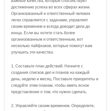
важные качества, которые способствуют
достижению успеха во всех сферах жизни.
Организованный и ответственный человек
легко справляется с задачами, управляет
своим временем и всегда доводит дела до
конца. Если вы хотите стать более
организованным и ответственным, вот
несколько лайфхаков, которые помогут вам
улучшить эти качества.
1. Составьте план действий. Начните с
создания списков дел и планов на каждый
день, неделю и месяц. Поставьте приоритеты и
следуйте этим планам, чтобы иметь ясное
представление о том, что нужно сделать.
2. Управляйте своим временем. Определите,