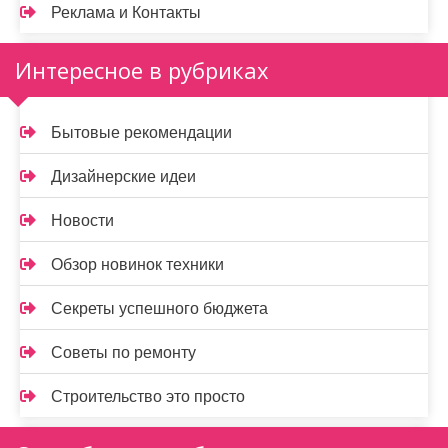
Реклама и Контакты
Интересное в рубриках
Бытовые рекомендации
Дизайнерские идеи
Новости
Обзор новинок техники
Секреты успешного бюджета
Советы по ремонту
Строительство это просто