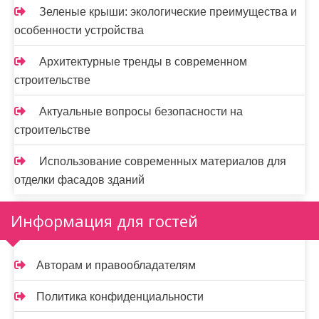
Зеленые крыши: экологические преимущества и
особенности устройства
Архитектурные тренды в современном
строительстве
Актуальные вопросы безопасности на
строительстве
Использование современных материалов для
отделки фасадов зданий
Информация для гостей
Авторам и правообладателям
Политика конфиденциальности