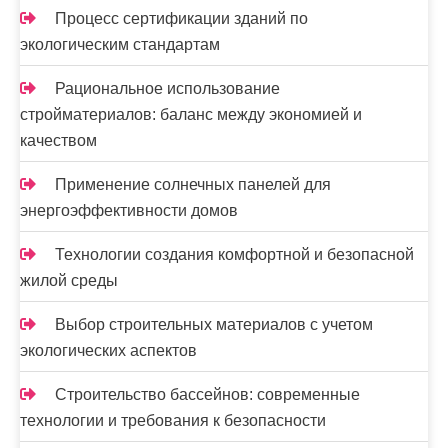
Процесс сертификации зданий по
экологическим стандартам
Рациональное использование
стройматериалов: баланс между экономией и
качеством
Применение солнечных панелей для
энергоэффективности домов
Технологии создания комфортной и безопасной
жилой среды
Выбор строительных материалов с учетом
экологических аспектов
Строительство бассейнов: современные
технологии и требования к безопасности