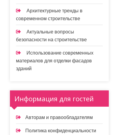
Архитектурные тренды в
современном строительстве
Актуальные вопросы
безопасности на строительстве
Использование современных
материалов для отделки фасадов
зданий
Информация для гостей
Авторам и правообладателям
Политика конфиденциальности