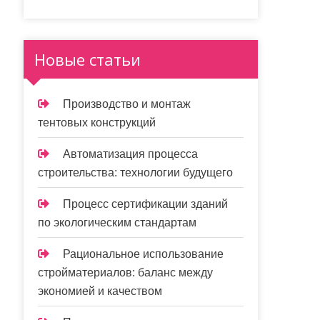
Новые статьи
Производство и монтаж
тентовых конструкций
Автоматизация процесса
строительства: технологии будущего
Процесс сертификации зданий
по экологическим стандартам
Рациональное использование
стройматериалов: баланс между
экономией и качеством