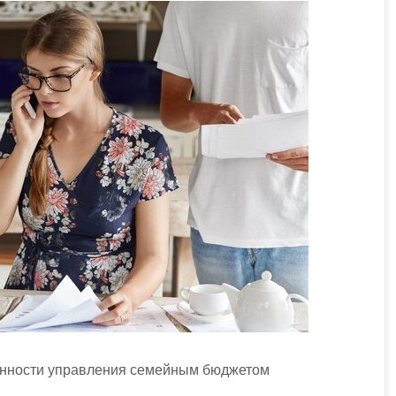
енности управления семейным бюджетом