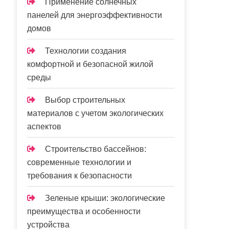
Применение солнечных
панелей для энергоэффективности
домов
Технологии создания
комфортной и безопасной жилой
среды
Выбор строительных
материалов с учетом экологических
аспектов
Строительство бассейнов:
современные технологии и
требования к безопасности
Зеленые крыши: экологические
преимущества и особенности
устройства