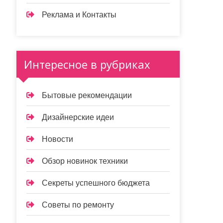
Реклама и Контакты
Интересное в рубриках
Бытовые рекомендации
Дизайнерские идеи
Новости
Обзор новинок техники
Секреты успешного бюджета
Советы по ремонту