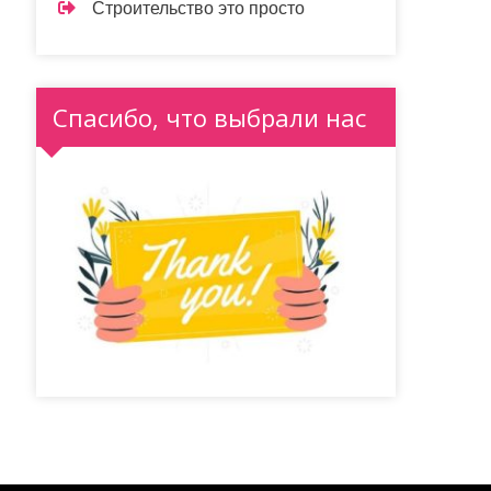
Строительство это просто
Спасибо, что выбрали нас