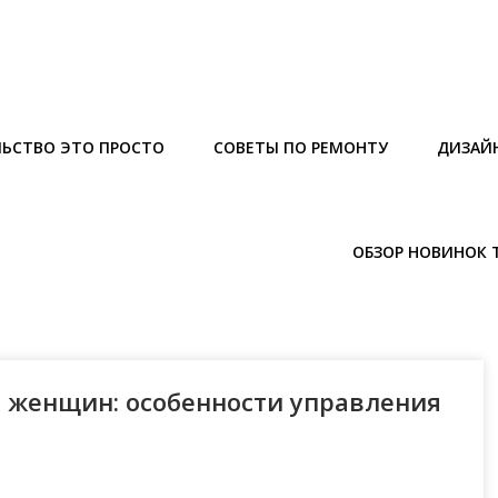
ЬСТВО ЭТО ПРОСТО
СОВЕТЫ ПО РЕМОНТУ
ДИЗАЙ
ОБЗОР НОВИНОК 
 женщин: особенности управления