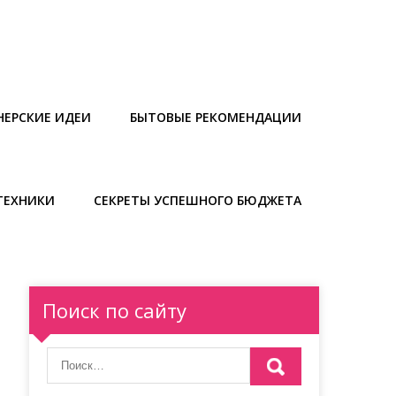
НЕРСКИЕ ИДЕИ
БЫТОВЫЕ РЕКОМЕНДАЦИИ
ТЕХНИКИ
СЕКРЕТЫ УСПЕШНОГО БЮДЖЕТА
Поиск по сайту