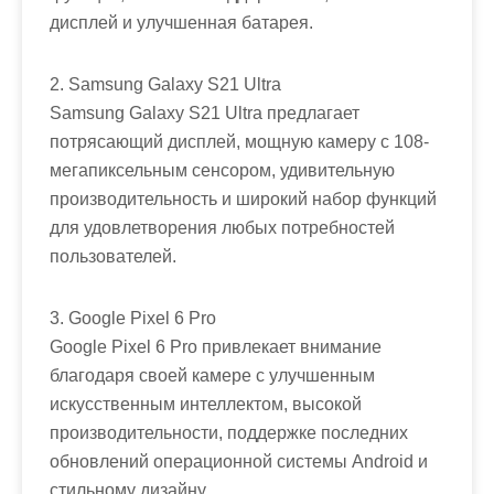
дисплей и улучшенная батарея.
2. Samsung Galaxy S21 Ultra
Samsung Galaxy S21 Ultra предлагает
потрясающий дисплей, мощную камеру с 108-
мегапиксельным сенсором, удивительную
производительность и широкий набор функций
для удовлетворения любых потребностей
пользователей.
3. Google Pixel 6 Pro
Google Pixel 6 Pro привлекает внимание
благодаря своей камере с улучшенным
искусственным интеллектом, высокой
производительности, поддержке последних
обновлений операционной системы Android и
стильному дизайну.