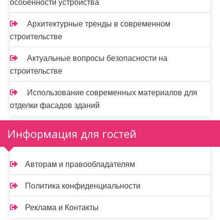
особенности устройства
Архитектурные тренды в современном
строительстве
Актуальные вопросы безопасности на
строительстве
Использование современных материалов для
отделки фасадов зданий
Информация для гостей
Авторам и правообладателям
Политика конфиденциальности
Реклама и Контакты