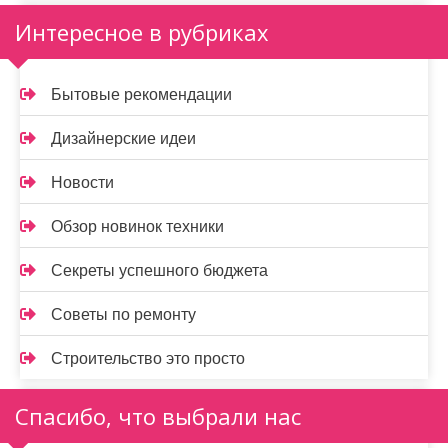
Интересное в рубриках
Бытовые рекомендации
Дизайнерские идеи
Новости
Обзор новинок техники
Секреты успешного бюджета
Советы по ремонту
Строительство это просто
Спасибо, что выбрали нас