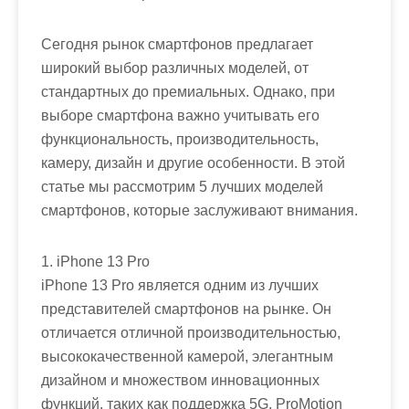
Сегодня рынок смартфонов предлагает
широкий выбор различных моделей, от
стандартных до премиальных. Однако, при
выборе смартфона важно учитывать его
функциональность, производительность,
камеру, дизайн и другие особенности. В этой
статье мы рассмотрим 5 лучших моделей
смартфонов, которые заслуживают внимания.
1. iPhone 13 Pro
iPhone 13 Pro является одним из лучших
представителей смартфонов на рынке. Он
отличается отличной производительностью,
высококачественной камерой, элегантным
дизайном и множеством инновационных
функций, таких как поддержка 5G, ProMotion