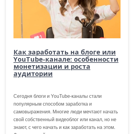
Как заработать на блоге или
YouTube-канале: особенности
монетизации и роста
аудитории
Сегодня блоги и YouTube-каналы стали
популярным способом заработка и
самовыражения. Многие люди мечтают начать
свой собственный видеоблог или канал, но не
знают, с чего начать и как заработать на этом.