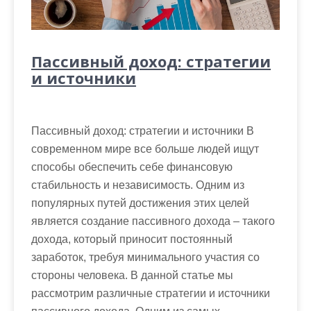
Пассивный доход: стратегии
и источники
Пассивный доход: стратегии и источники В
современном мире все больше людей ищут
способы обеспечить себе финансовую
стабильность и независимость. Одним из
популярных путей достижения этих целей
является создание пассивного дохода – такого
дохода, который приносит постоянный
заработок, требуя минимального участия со
стороны человека. В данной статье мы
рассмотрим различные стратегии и источники