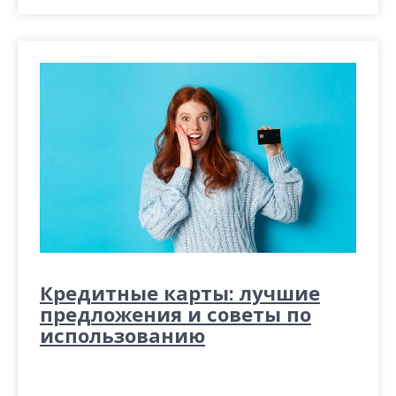
Кредитные карты: лучшие
предложения и советы по
использованию