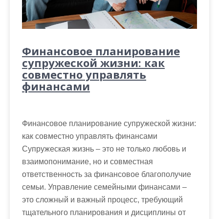
Финансовое планирование
супружеской жизни: как
совместно управлять
финансами
Финансовое планирование супружеской жизни:
как совместно управлять финансами
Супружеская жизнь – это не только любовь и
взаимопонимание, но и совместная
ответственность за финансовое благополучие
семьи. Управление семейными финансами –
это сложный и важный процесс, требующий
тщательного планирования и дисциплины от