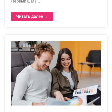
Первый шаг […]
Читать далее →