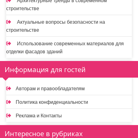
Архитектурные тренды в современном
строительстве
Актуальные вопросы безопасности на
строительстве
Использование современных материалов для
отделки фасадов зданий
Информация для гостей
Авторам и правообладателям
Политика конфиденциальности
Реклама и Контакты
Интересное в рубриках