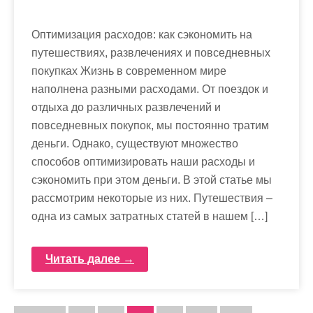
Оптимизация расходов: как сэкономить на
путешествиях, развлечениях и повседневных
покупках Жизнь в современном мире
наполнена разными расходами. От поездок и
отдыха до различных развлечений и
повседневных покупок, мы постоянно тратим
деньги. Однако, существуют множество
способов оптимизировать наши расходы и
сэкономить при этом деньги. В этой статье мы
рассмотрим некоторые из них. Путешествия –
одна из самых затратных статей в нашем […]
Читать далее →