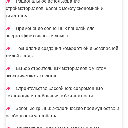
и
Рациональное использование
стройматериалов: баланс между экономией и
с
качеством
е
Применение солнечных панелей для
й
энергоэффективности домов
Технологии создания комфортной и безопасной
жилой среды
Выбор строительных материалов с учетом
экологических аспектов
Строительство бассейнов: современные
технологии и требования к безопасности
Зеленые крыши: экологические преимущества и
особенности устройства