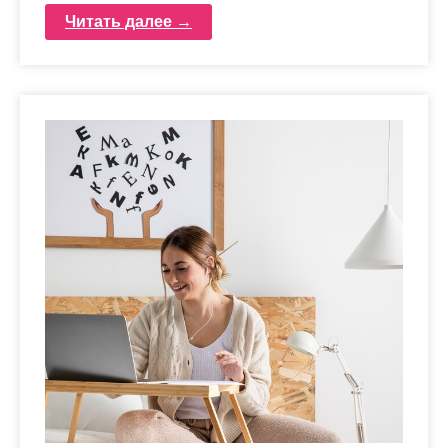
Читать далее →