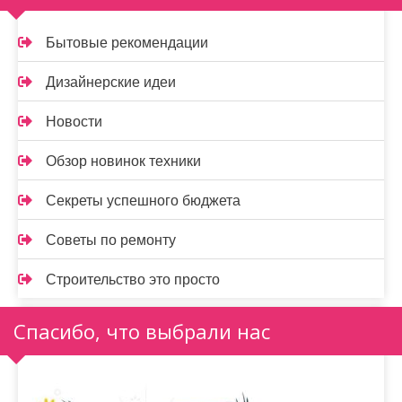
Бытовые рекомендации
Дизайнерские идеи
Новости
Обзор новинок техники
Секреты успешного бюджета
Советы по ремонту
Строительство это просто
Спасибо, что выбрали нас