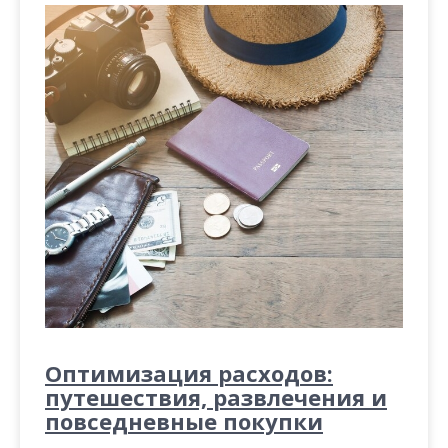
Оптимизация расходов:
путешествия, развлечения и
повседневные покупки