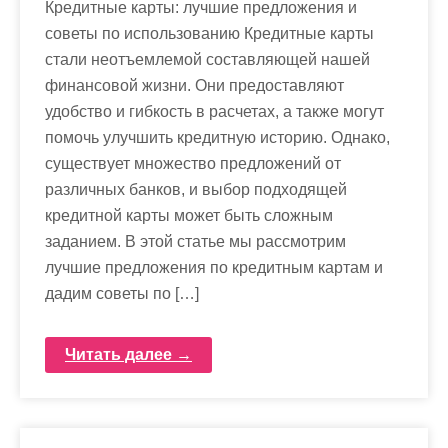
Кредитные карты: лучшие предложения и
советы по использованию Кредитные карты
стали неотъемлемой составляющей нашей
финансовой жизни. Они предоставляют
удобство и гибкость в расчетах, а также могут
помочь улучшить кредитную историю. Однако,
существует множество предложений от
различных банков, и выбор подходящей
кредитной карты может быть сложным
заданием. В этой статье мы рассмотрим
лучшие предложения по кредитным картам и
дадим советы по […]
Читать далее →