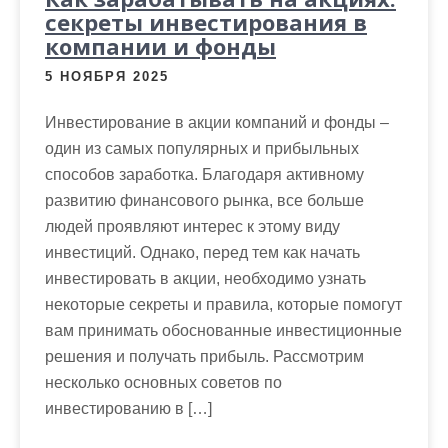
секреты инвестирования в
компании и фонды
5 НОЯБРЯ 2025
Инвестирование в акции компаний и фонды –
один из самых популярных и прибыльных
способов заработка. Благодаря активному
развитию финансового рынка, все больше
людей проявляют интерес к этому виду
инвестиций. Однако, перед тем как начать
инвестировать в акции, необходимо узнать
некоторые секреты и правила, которые помогут
вам принимать обоснованные инвестиционные
решения и получать прибыль. Рассмотрим
несколько основных советов по
инвестированию в […]