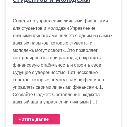
Советы по управлению личными финансами
для студентов и молодежи Управление
личными финансами является одним из самых
важных навыков, которые студенты и
молодежь могут освоить. Это позволяет
контролировать свои расходы, сохранять
финансовую стабильность и строить свое
будущее с уверенностью. Вот несколько
советов, которые помогут вам эффективно
управлять своими личными финансами. 1.
Создайте бюджет: Составление бюджета —
важный шаг в управлении личными […]
Читать далее →