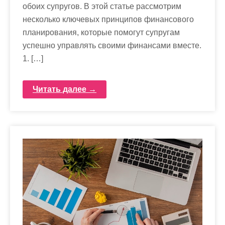
обоих супругов. В этой статье рассмотрим
несколько ключевых принципов финансового
планирования, которые помогут супругам
успешно управлять своими финансами вместе.
1. […]
Читать далее →