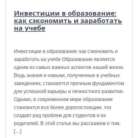
Инвестиции в образование:
как сэкономить и заработать
на учебе
Инвестиции в образование: как сэкономить и
заработать на учебе Образование является
одним из самых важных аспектов нашей жизни.
Ведь знания и навыки, полученные в учебных
заведениях, становятся прочным фундаментом
для успешной карьеры и личностного развития.
Однако, в современном мире образование
становится все более дорогостоящим, что
создает ряд проблем для студентов и их
родителей. В этой статье мы расскажем о том,
[…]