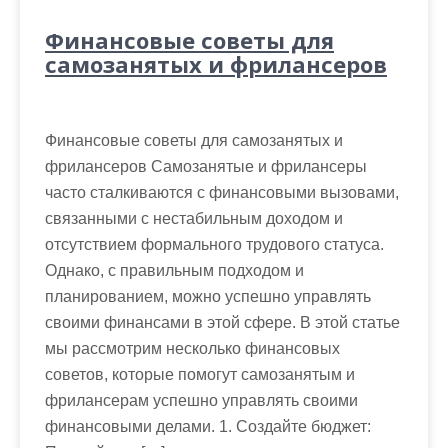
Финансовые советы для
самозанятых и фрилансеров
Финансовые советы для самозанятых и
фрилансеров Самозанятые и фрилансеры
часто сталкиваются с финансовыми вызовами,
связанными с нестабильным доходом и
отсутствием формального трудового статуса.
Однако, с правильным подходом и
планированием, можно успешно управлять
своими финансами в этой сфере. В этой статье
мы рассмотрим несколько финансовых
советов, которые помогут самозанятым и
фрилансерам успешно управлять своими
финансовыми делами. 1. Создайте бюджет: