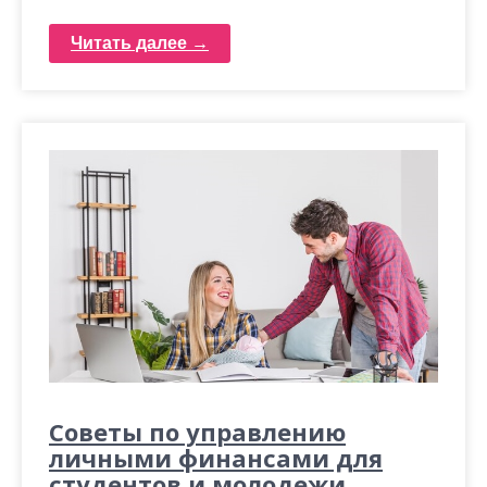
Читать далее →
Советы по управлению
личными финансами для
студентов и молодежи