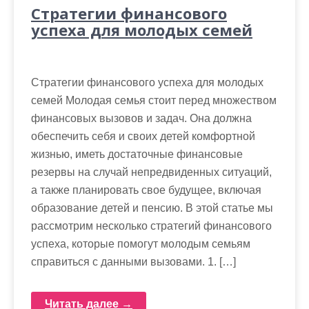
Стратегии финансового
успеха для молодых семей
Стратегии финансового успеха для молодых
семей Молодая семья стоит перед множеством
финансовых вызовов и задач. Она должна
обеспечить себя и своих детей комфортной
жизнью, иметь достаточные финансовые
резервы на случай непредвиденных ситуаций,
а также планировать свое будущее, включая
образование детей и пенсию. В этой статье мы
рассмотрим несколько стратегий финансового
успеха, которые помогут молодым семьям
справиться с данными вызовами. 1. […]
Читать далее →