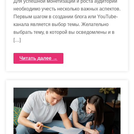
Для успешной монетизации и роста аудитории
необходимо учесть несколько важных аспектов.
Первым шагом в создании блога или YouTube-
канала является выбор темы. Желательно
выбрать тему, в которой вы осведомлены и в
[…]
Читать далее →